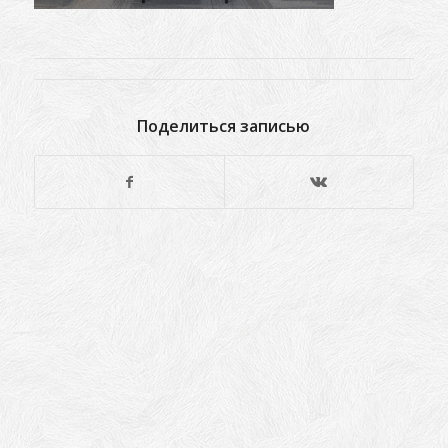
Поделиться записью