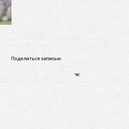
Поделиться записью