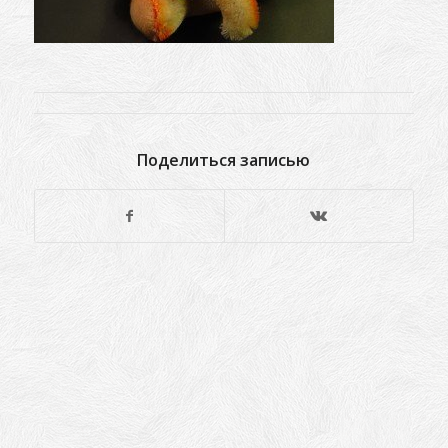
Поделиться записью