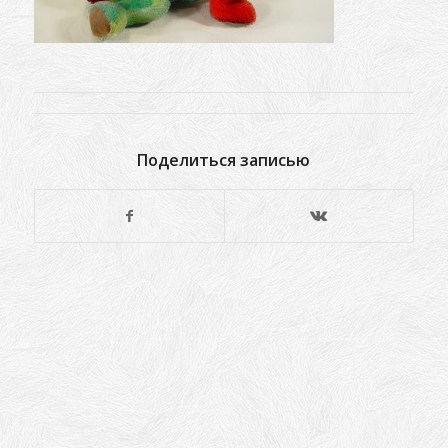
Поделиться записью