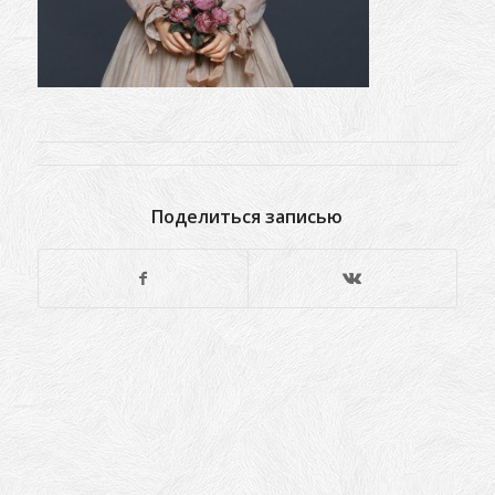
Поделиться записью