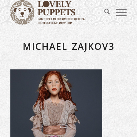
MICHAEL_ZAJKOV3