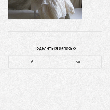
Поделиться записью