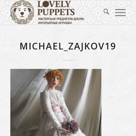
MICHAEL_ZAJKOV19