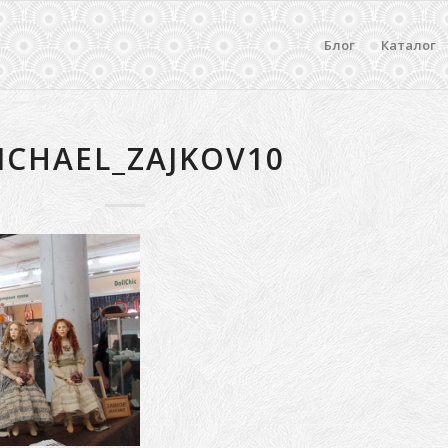
Блог
Каталог
ICHAEL_ZAJKOV10