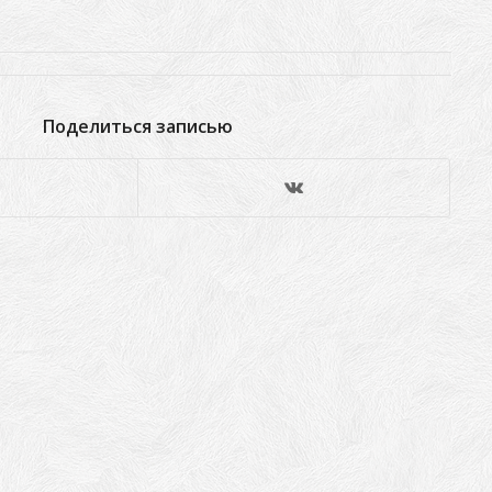
Поделиться записью