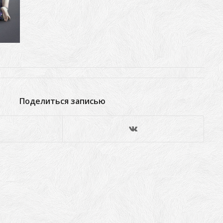
Поделиться записью