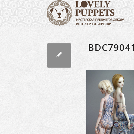
BDC7904