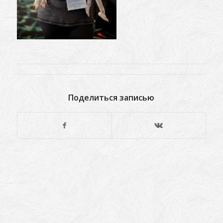
Поделиться записью