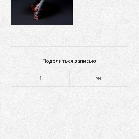
Поделиться записью