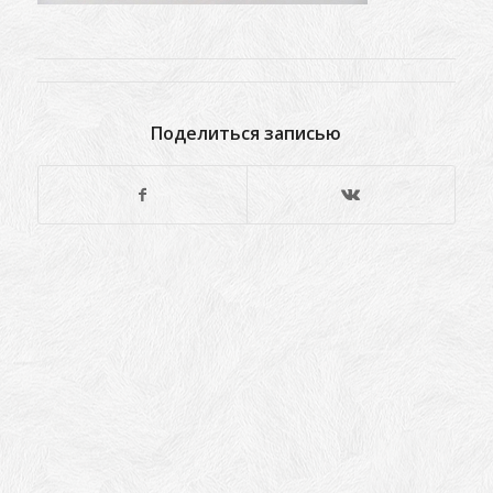
Поделиться записью