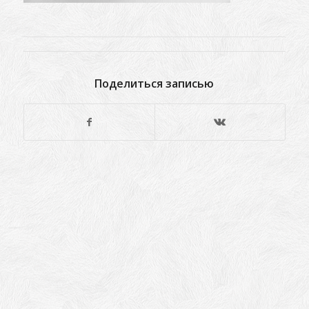
Поделиться записью