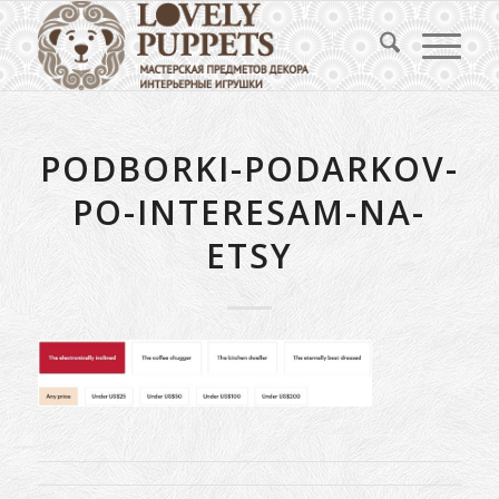
PODBORKI-PODARKOV-
PO-INTERESAM-NA-
ETSY