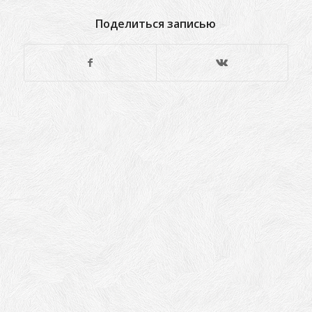
Поделиться записью