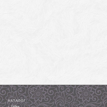
КАТАЛОГ
Зайки