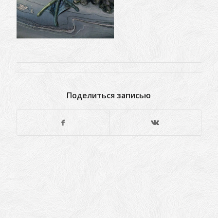
Поделиться записью