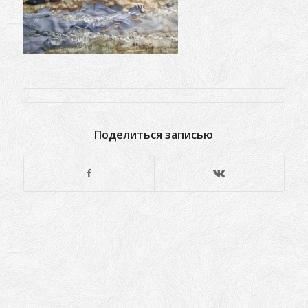
Поделиться записью