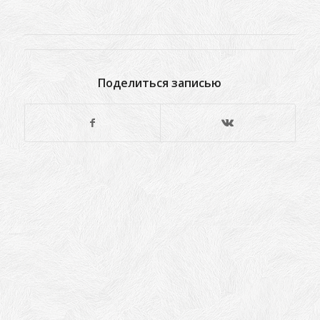
Поделиться записью