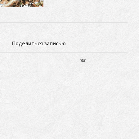
Поделиться записью