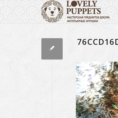
76CCD16