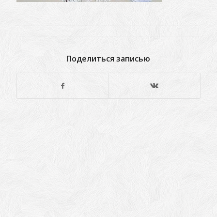
Поделиться записью