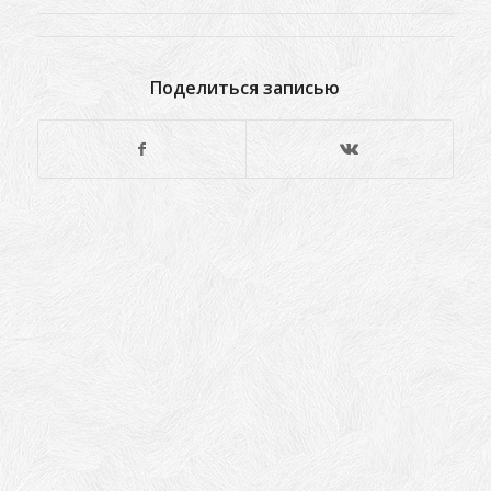
Поделиться записью