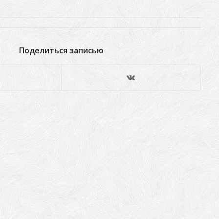
Поделиться записью