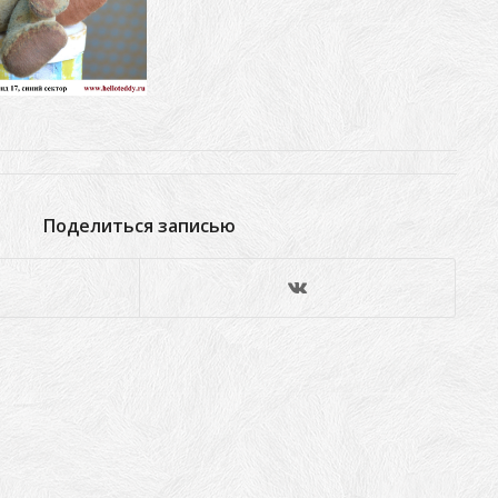
Поделиться записью